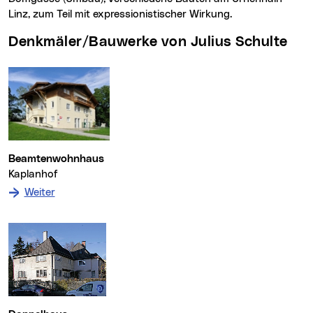
Linz, zum Teil mit expressionistischer Wirkung.
Denkmäler/Bauwerke von Julius Schulte
Beamtenwohnhaus
Kaplanhof
: zum Denkmal Beamtenwohnhaus
Weiter