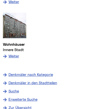
: zum Denkmal Wohnhaus
Weiter
Wohnhäuser
Innere Stadt
: zum Denkmal Wohnhäuser
Weiter
Denkmäler nach Kategorie
Denkmäler in den Stadtteilen
Suche
Erweiterte Suche
Zur Übersicht