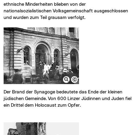
ethnische Minderheiten blieben von der
nationalsozialistischen Volksgemeinschaft ausgeschlossen
und wurden zum Teil grausam verfolgt.
Der Brand der Synagoge bedeutete das Ende der kleinen
jüdischen Gemeinde. Von 600 Linzer Jüdinnen und Juden fiel
ein Drittel dem Holocaust zum Opfer.