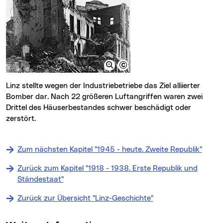
Linz stellte wegen der Industriebetriebe das Ziel alliierter
Bomber dar. Nach 22 größeren Luftangriffen waren zwei
Drittel des Häuserbestandes schwer beschädigt oder
zerstört.
Zum nächsten Kapitel "1945 - heute. Zweite Republik"
Zurück zum Kapitel "1918 - 1938. Erste Republik und
Ständestaat"
Zurück zur Übersicht "Linz-Geschichte"