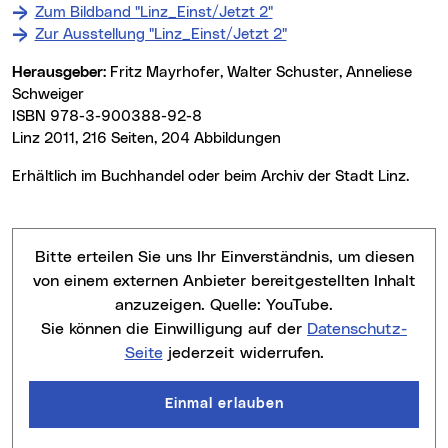
Zum Bildband "Linz_Einst/Jetzt 2"
Zur Ausstellung "Linz_Einst/Jetzt 2"
Herausgeber:
Fritz Mayrhofer, Walter Schuster, Anneliese
Schweiger
ISBN 978-3-900388-92-8
Linz 2011, 216 Seiten, 204 Abbildungen
Erhältlich im Buchhandel oder beim Archiv der Stadt Linz.
Bitte erteilen Sie uns Ihr Einverständnis, um diesen
von einem externen Anbieter bereitgestellten Inhalt
anzuzeigen. Quelle:
YouTube
.
Sie können die Einwilligung auf der
Datenschutz-
Seite
jederzeit widerrufen.
Einmal erlauben