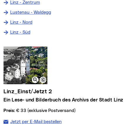
Linz - Zentrum
Lustenau - Waldegg
Linz - Nord
Linz - Süd
Linz_Einst/Jetzt 2
Ein Lese- und Bilderbuch des Archivs der Stadt Linz
Preis:
€ 33 (exklusive Postversand)
Jetzt per E-Mail bestellen