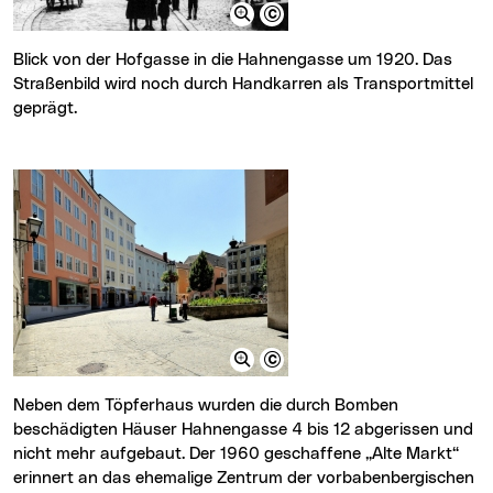
Blick von der Hofgasse in die Hahnengasse um 1920. Das
Straßenbild wird noch durch Handkarren als Transportmittel
geprägt.
Neben dem Töpferhaus wurden die durch Bomben
beschädigten Häuser Hahnengasse 4 bis 12 abgerissen und
nicht mehr aufgebaut. Der 1960 geschaffene „Alte Markt“
erinnert an das ehemalige Zentrum der vorbabenbergischen