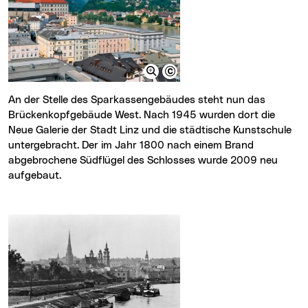
An der Stelle des Sparkassengebäudes steht nun das
Brückenkopfgebäude West. Nach 1945 wurden dort die
Neue Galerie der Stadt Linz und die städtische Kunstschule
untergebracht. Der im Jahr 1800 nach einem Brand
abgebrochene Südflügel des Schlosses wurde 2009 neu
aufgebaut.