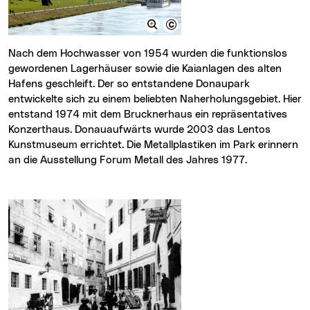
Nach dem Hochwasser von 1954 wurden die funktionslos
gewordenen Lagerhäuser sowie die Kaianlagen des alten
Hafens geschleift. Der so entstandene Donaupark
entwickelte sich zu einem beliebten Naherholungsgebiet. Hier
entstand 1974 mit dem Brucknerhaus ein repräsentatives
Konzerthaus. Donauaufwärts wurde 2003 das Lentos
Kunstmuseum errichtet. Die Metallplastiken im Park erinnern
an die Ausstellung Forum Metall des Jahres 1977.