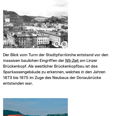
Der Blick vom Turm der Stadtpfarrkirche entstand vor den
massiven baulichen Eingriffen der
NS-Zeit
am Linzer
Brückenkopf. Als westlicher Brückenkopfbau ist das
Sparkassengebäude zu erkennen, welches in den Jahren
1873 bis 1875 im Zuge des Neubaus der Donaubrücke
entstanden war.