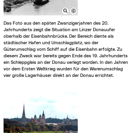
Das Foto aus den späten Zwanzigerjahren des 20.
Jahrhunderts zeigt die Situation am Linzer Donauufer
oberhalb der Eisenbahnbrücke. Der Bereich diente als
städtischer Hafen und Umschlagplatz, wo der
Güterumschlag vom Schiff auf die Eisenbahn erfolgte. Zu
diesem Zweck war bereits gegen Ende des 19. Jahrhunderts
ein Schleppgleis an der Donau verlegt worden. In den Jahren
vor dem Ersten Weltkrieg wurden für den Warenumschlag
vier große Lagerhäuser direkt an der Donau errichtet.