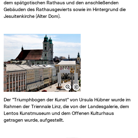
dem spätgotischen Rathaus und den anschließenden
Gebäuden des Rathausgevierts sowie im Hintergrund die
Jesuitenkirche (Alter Dom).
Der "Triumphbogen der Kunst" von Ursula Hübner wurde im
Rahmen der Triennale Linz, die von der Landesgalerie, dem
Lentos Kunstmuseum und dem Offenen Kulturhaus
getragen wurde, aufgestellt.