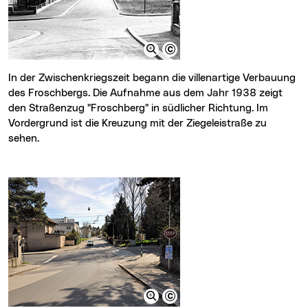
In der Zwischenkriegszeit begann die villenartige Verbauung
des Froschbergs. Die Aufnahme aus dem Jahr 1938 zeigt
den Straßenzug "Froschberg" in südlicher Richtung. Im
Vordergrund ist die Kreuzung mit der Ziegeleistraße zu
sehen.