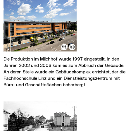
Die Produktion im Milchhof wurde 1997 eingestellt. In den
Jahren 2002 und 2003 kam es zum Abbruch der Gebäude.
An deren Stelle wurde ein Gebäudekomplex errichtet, der die
Fachhochschule Linz und ein Dienstleistungszentrum mit
Büro- und Geschäftsflächen beherbergt.