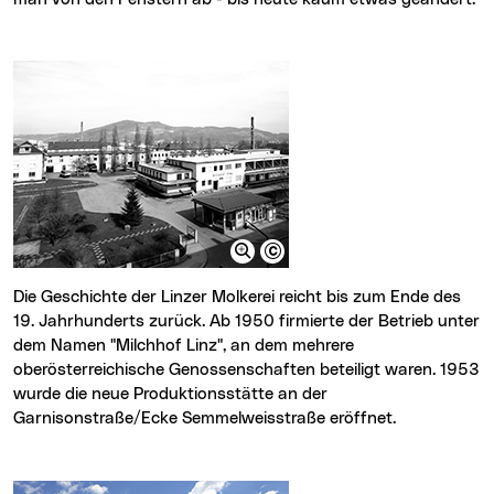
Die Geschichte der Linzer Molkerei reicht bis zum Ende des
19. Jahrhunderts zurück. Ab 1950 firmierte der Betrieb unter
dem Namen "Milchhof Linz", an dem mehrere
oberösterreichische Genossenschaften beteiligt waren. 1953
wurde die neue Produktionsstätte an der
Garnisonstraße/Ecke Semmelweisstraße eröffnet.