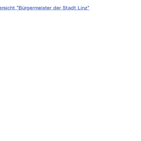
rsicht "Bürgermeister der Stadt Linz"