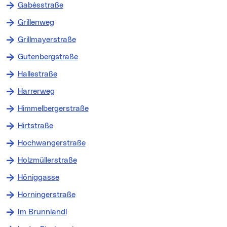
Gabèsstraße
Grillenweg
Grillmayerstraße
Gutenbergstraße
Hallestraße
Harrerweg
Himmelbergerstraße
Hirtstraße
Hochwangerstraße
Holzmüllerstraße
Höniggasse
Horningerstraße
Im Brunnlandl