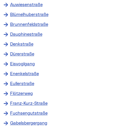
Auwiesenstraße
Blümelhuberstraße
Brunnenfeldstraße
Dauphinestraße
Denkstraße
Dürerstraße
Eisvoglgang
Enenkelstraße
Eullerstraße
Flötzerweg
Franz-Kurz-Straße
Fuchsengutstraße
Gabelsbergergang