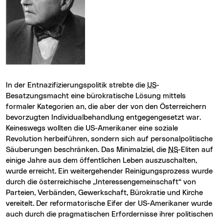
In der Entnazifizierungspolitik strebte die
US
-
Besatzungsmacht eine bürokratische Lösung mittels
formaler Kategorien an, die aber der von den Österreichern
bevorzugten Individualbehandlung entgegengesetzt war.
Keineswegs wollten die US-Amerikaner eine soziale
Revolution herbeiführen, sondern sich auf personalpolitische
Säuberungen beschränken. Das Minimalziel, die
NS
-Eliten auf
einige Jahre aus dem öffentlichen Leben auszuschalten,
wurde erreicht. Ein weitergehender Reinigungsprozess wurde
durch die österreichische „Interessengemeinschaft“ von
Parteien, Verbänden, Gewerkschaft, Bürokratie und Kirche
vereitelt. Der reformatorische Eifer der US-Amerikaner wurde
auch durch die pragmatischen Erfordernisse ihrer politischen