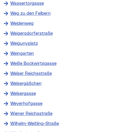
Wassertorgasse
Weg zu den Felbern
Weidenweg
Weigersdorferstraße
Weigunyplatz
Weingarten
Weiße Bockwirtsgasse
Welser Reichsstraße
Welsergäßchen
Welsergasse
Weyerhofgasse
Wiener Reichsstraße
Wilhelm-Weitling-Straße