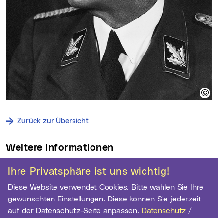
Zurück zur Übersicht
Weitere Informationen
Kontakt
Ihre Privatsphäre ist uns wichtig!
Diese Website verwendet Cookies. Bitte wählen Sie Ihre
Archiv der Stadt Linz
gewünschten Einstellungen. Diese können Sie jederzeit
Hauptstr. 1-5
auf der Datenschutz-Seite anpassen.
Datenschutz
/
4041 Linz