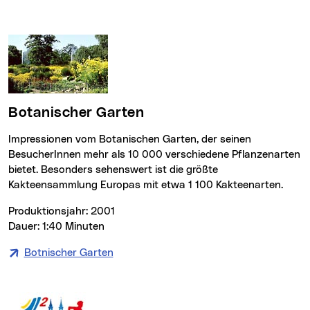
Botanischer Garten
Impressionen vom Botanischen Garten, der seinen
BesucherInnen mehr als 10 000 verschiedene Pflanzenarten
bietet. Besonders sehenswert ist die größte
Kakteensammlung Europas mit etwa 1 100 Kakteenarten.
Produktionsjahr: 2001
Dauer: 1:40 Minuten
Botnischer Garten
(neues Fenster)