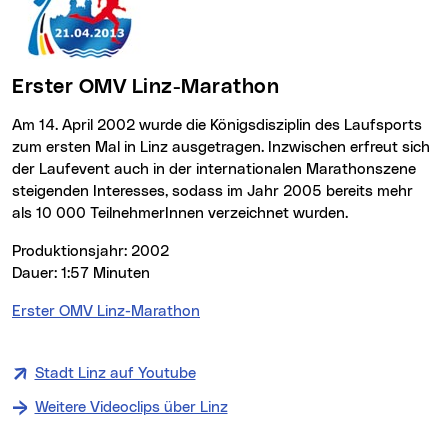
Erster OMV Linz-Marathon
Am 14. April 2002 wurde die Königsdisziplin des Laufsports
zum ersten Mal in Linz ausgetragen. Inzwischen erfreut sich
der Laufevent auch in der internationalen Marathonszene
steigenden Interesses, sodass im Jahr 2005 bereits mehr
als 10 000 TeilnehmerInnen verzeichnet wurden.
Produktionsjahr: 2002
Dauer: 1:57 Minuten
Erster OMV Linz-Marathon
(neues Fenster)
Stadt Linz auf Youtube
Weitere Videoclips über Linz