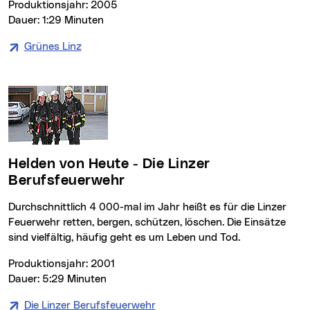
Produktionsjahr: 2005
Dauer: 1:29 Minuten
Grünes Linz
(neues Fenster)
Helden von Heute - Die Linzer
Berufsfeuerwehr
Durchschnittlich 4 000-mal im Jahr heißt es für die Linzer
Feuerwehr retten, bergen, schützen, löschen. Die Einsätze
sind vielfältig, häufig geht es um Leben und Tod.
Produktionsjahr: 2001
Dauer: 5:29 Minuten
Die Linzer Berufsfeuerwehr
(neues Fenster)