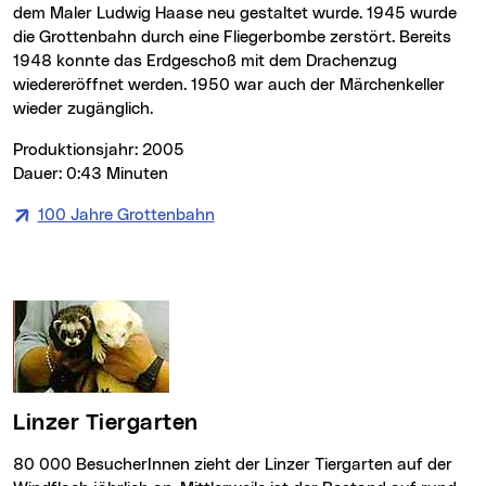
dem Maler Ludwig Haase neu gestaltet wurde. 1945 wurde
die Grottenbahn durch eine Fliegerbombe zerstört. Bereits
1948 konnte das Erdgeschoß mit dem Drachenzug
wiedereröffnet werden. 1950 war auch der Märchenkeller
wieder zugänglich.
Produktionsjahr: 2005
Dauer: 0:43 Minuten
100 Jahre Grottenbahn
(neues Fenster)
Linzer Tiergarten
80 000 BesucherInnen zieht der Linzer Tiergarten auf der