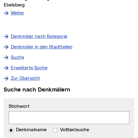
Ebelsberg
: zum Denkmal Verbauung der Kastgründe
Weiter
Denkmäler nach Kategorie
Denkmäler in den Stadtteilen
Suche
Erweiterte Suche
Zur Übersicht
Suche nach Denkmälern
Stichwort
Denkmalname
Volltextsuche