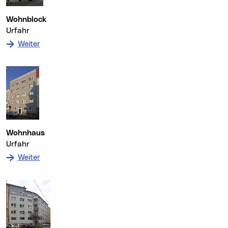
Wohnblock
Urfahr
: zum Denkmal Wohnblock
Weiter
Wohnhaus
Urfahr
: zum Denkmal Wohnhaus
Weiter