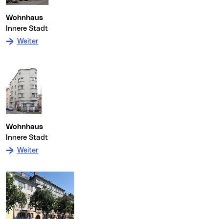
Wohnhaus
Innere Stadt
: zum Denkmal Wohnhaus
Weiter
Wohnhaus
Innere Stadt
: zum Denkmal Wohnhaus
Weiter