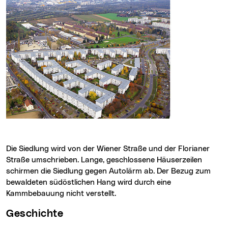
Die Siedlung wird von der Wiener Straße und der Florianer
Straße umschrieben. Lange, geschlossene Häuserzeilen
schirmen die Siedlung gegen Autolärm ab. Der Bezug zum
bewaldeten südöstlichen Hang wird durch eine
Kammbebauung nicht verstellt.
Geschichte