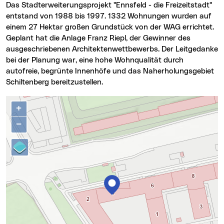
Das Stadterweiterungsprojekt "Ennsfeld - die Freizeitstadt"
entstand von 1988 bis 1997. 1332 Wohnungen wurden auf
einem 27 Hektar großen Grundstück von der WAG errichtet.
Geplant hat die Anlage Franz Riepl, der Gewinner des
ausgeschriebenen Architektenwettbewerbs. Der Leitgedanke
bei der Planung war, eine hohe Wohnqualität durch
autofreie, begrünte Innenhöfe und das Naherholungsgebiet
Schiltenberg bereitzustellen.
Karte überspringen
+
−