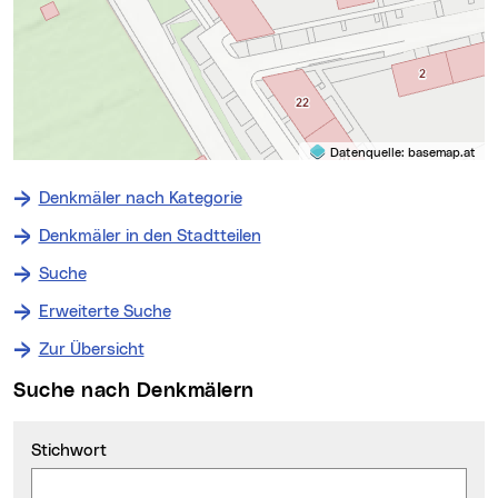
Datenquelle:
basemap.at
Denkmäler nach Kategorie
Denkmäler in den Stadtteilen
Suche
Erweiterte Suche
Zur Übersicht
Suche nach Denkmälern
Stichwort