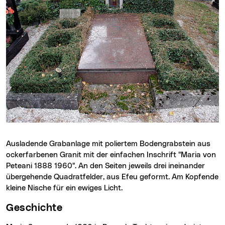
Ausladende Grabanlage mit poliertem Bodengrabstein aus
ockerfarbenen Granit mit der einfachen Inschrift "Maria von
Peteani 1888 1960". An den Seiten jeweils drei ineinander
übergehende Quadratfelder, aus Efeu geformt. Am Kopfende
kleine Nische für ein ewiges Licht.
Geschichte