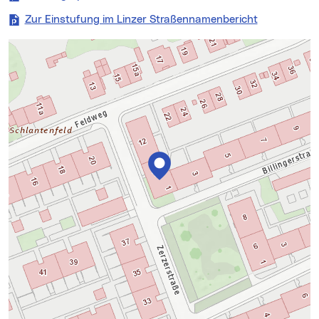
Zur Einstufung im Linzer Straßennamenbericht
Karte überspringen