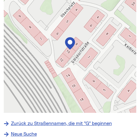
+
−
Zurück zu Straßennamen, die mit "G" beginnen
⇧
Neue Suche