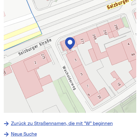
+
−
Zurück zu Straßennamen, die mit "W" beginnen
⇧
Neue Suche