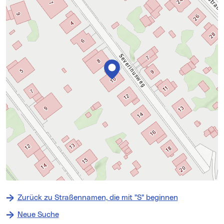
+
−
Zurück zu Straßennamen, die mit "S" beginnen
⇧
Neue Suche