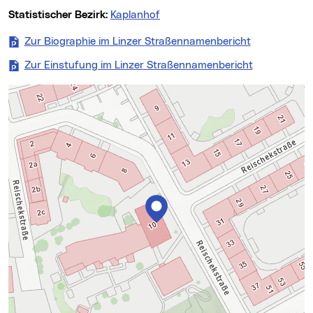
Statistischer Bezirk:
Kaplanhof
Zur Biographie im Linzer Straßennamenbericht
Zur Einstufung im Linzer Straßennamenbericht
Karte überspringen