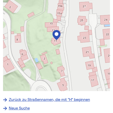
+
−
Zurück zu Straßennamen, die mit "H" beginnen
⇧
Neue Suche