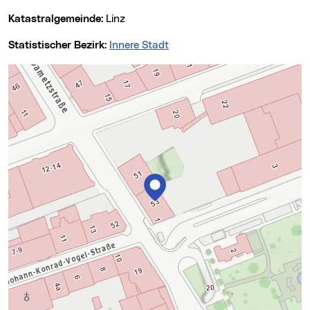
Katastralgemeinde:
Linz
Statistischer Bezirk:
Innere Stadt
Karte überspringen