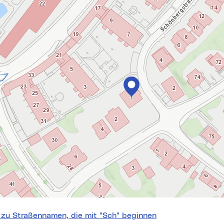
springen
 zu Straßennamen, die mit "Sch" beginnen