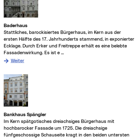
Baderhaus
Stattliches, barockisiertes Bürgerhaus, im Kern aus der
ersten Hälfte des 17. Jahrhunderts stammend, in exponierter
Ecklage. Durch Erker und Freitreppe erhält es eine belebte
Fassadenwirkung. Es ist e ...
: zum Denkmal Baderhaus
Weiter
Bankhaus Spängler
Im Kern spätgotisches dreiachsiges Bürgerhaus mit
hochbarocker Fassade um 1725. Die dreiachsige
fünfgeschossige Schauseite kragt in den beiden untersten